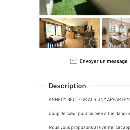
Envoyer un message
Description
ANNECY SECTEUR ALBIGNY APPARTEMEN
Coup de cœur pour ce bien situé dans un
Nous vous proposons à la vente, cet a