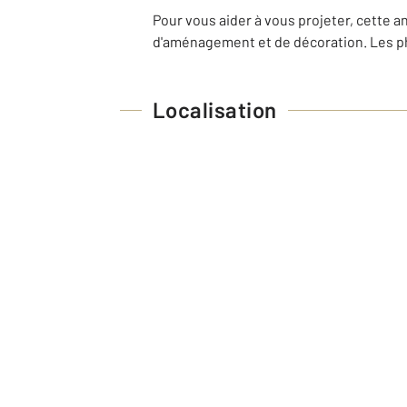
Pour vous aider à vous projeter, cette an
d'aménagement et de décoration. Les pho
Localisation