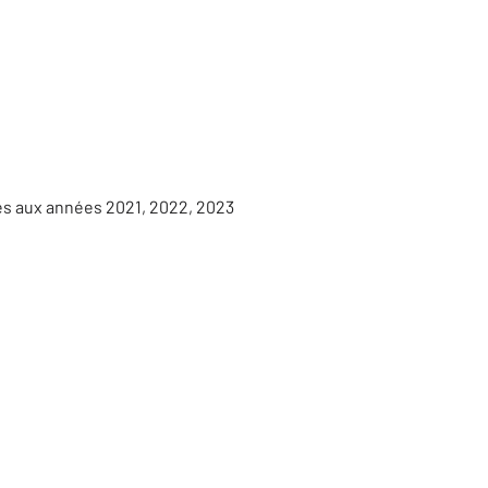
es aux années 2021, 2022, 2023