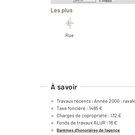
©
Mappy
Les plus
Rue
À savoir
Travaux récents : Année 2000 : ravale
Taxe foncière : 1485 €
Charges de copropriété : 132 €
Fonds de travaux ALUR : 16 €
Barèmes d'honoraires de l'agence