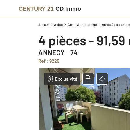
CENTURY 21
CD Immo
Accueil
Achat
Achat Appartement
Achat Appartement
4 pièces - 91,59
ANNECY - 74
Ref : 9225
Exclusivité