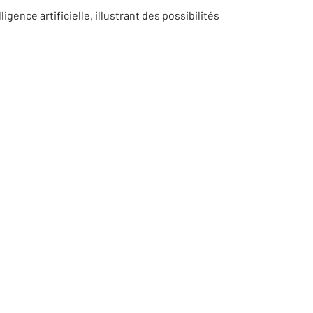
gence artificielle, illustrant des possibilités