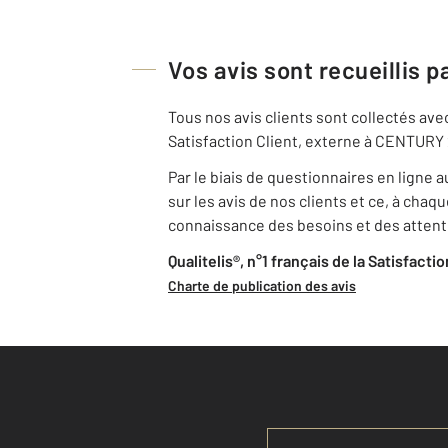
Vos avis sont recueillis pa
Tous nos avis clients sont collectés avec
Satisfaction Client, externe à CENTURY
Par le biais de questionnaires en ligne
sur les avis de nos clients et ce, à cha
connaissance des besoins et des attentes
Qualitelis®, n°1 français de la Satisfacti
Charte de publication des avis