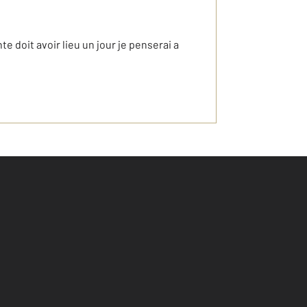
e doit avoir lieu un jour je penserai a