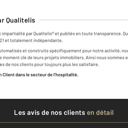
r Qualitelis
 impartialité par Qualitelis® et publiés en toute transparence. Qu
 21 et totalement indépendante.
 automatisés et construits spécifiquement pour notre activité, 
que moment clé de leurs projets immobiliers. Ainsi nous sommes e
 de nos clients pour toujours plus les satisfaire.
on Client dans le secteur de l’hospitalité.
Les avis de nos clients
en détail