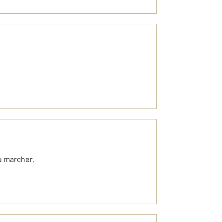
du marcher.