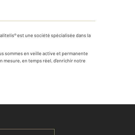
alitelis® est une société spécialisée dans la
nous sommes en veille active et permanente
n mesure, en temps réel, d’enrichir notre