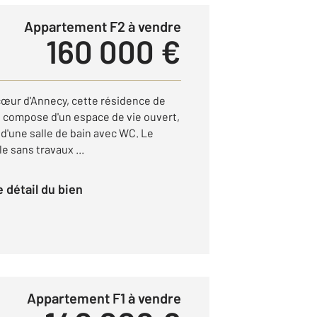
Appartement F2 à vendre
160 000 €
œur d'Annecy, cette résidence de
 compose d'un espace de vie ouvert,
d'une salle de bain avec WC. Le
e sans travaux ...
le détail du bien
Appartement F1 à vendre