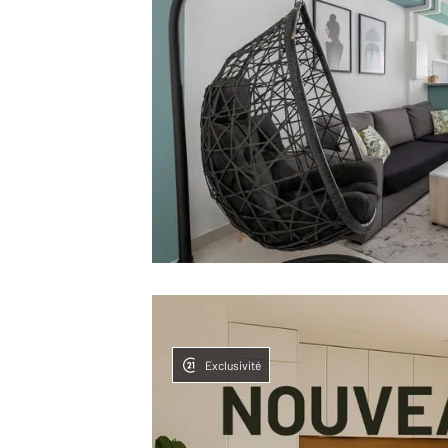
Exclusivité