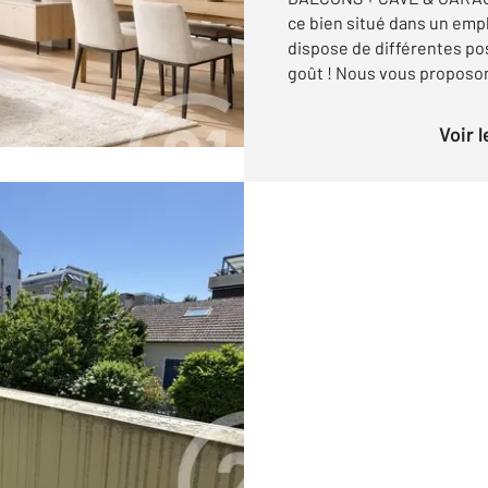
ce bien situé dans un empl
dispose de différentes po
goût ! Nous vous proposons 
Voir 