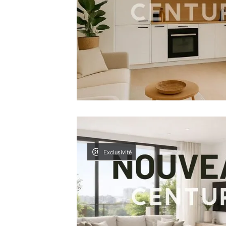
Exclusivité