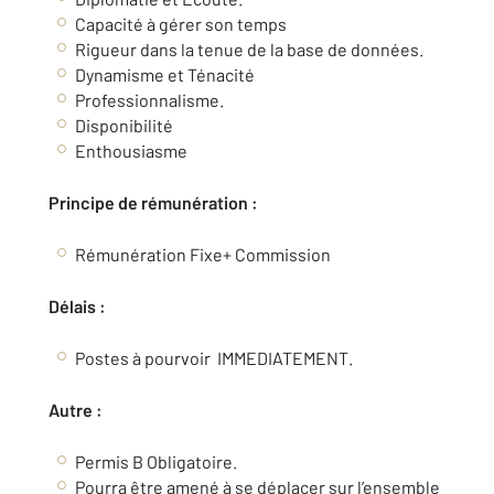
Capacité à gérer son temps
Rigueur dans la tenue de la base de données.
Dynamisme et Ténacité
Professionnalisme.
Disponibilité
Enthousiasme
Principe de rémunération :
Rémunération Fixe+ Commission
Délais :
Postes à pourvoir IMMEDIATEMENT.
Autre :
Permis B Obligatoire.
Pourra être amené à se déplacer sur l’ensemble