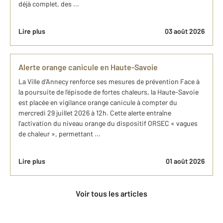
déjà complet, des ...
Lire plus
03 août 2026
Alerte orange canicule en Haute-Savoie
La Ville d’Annecy renforce ses mesures de prévention Face à
la poursuite de l’épisode de fortes chaleurs, la Haute-Savoie
est placée en vigilance orange canicule à compter du
mercredi 29 juillet 2026 à 12h. Cette alerte entraîne
l’activation du niveau orange du dispositif ORSEC « vagues
de chaleur », permettant ...
Lire plus
01 août 2026
Voir tous les articles