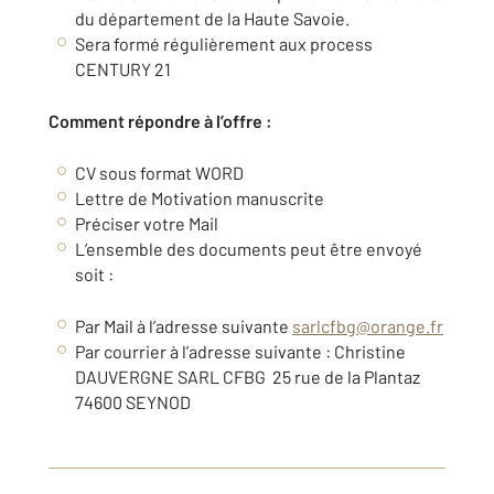
du département de la Haute Savoie.
Sera formé régulièrement aux process
CENTURY 21
Comment répondre à l’offre :
CV sous format WORD
Lettre de Motivation manuscrite
Préciser votre Mail
L’ensemble des documents peut être envoyé
soit :
Par Mail à l’adresse suivante
sarlcfbg@orange.fr
Par courrier à l’adresse suivante : Christine
DAUVERGNE SARL CFBG 25 rue de la Plantaz
74600 SEYNOD