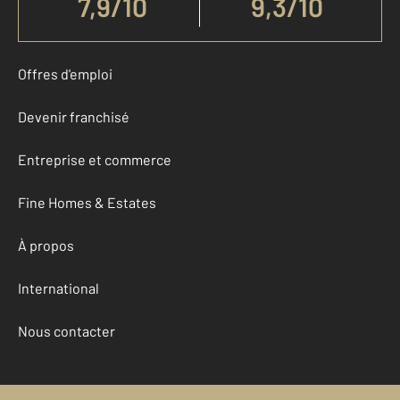
7,9
/
10
9,3/10
Offres d'emploi
Devenir franchisé
Entreprise et commerce
Fine Homes & Estates
À propos
International
Nous contacter