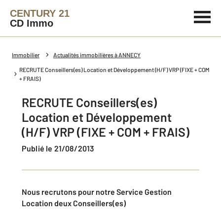
CENTURY 21
CD Immo
Immobilier
Actualités immobilières à ANNECY
RECRUTE Conseillers(es) Location et Développement (H/F) VRP (FIXE + COM
+ FRAIS)
RECRUTE Conseillers(es)
Location et Développement
(H/F) VRP (FIXE + COM + FRAIS)
Publié le 21/08/2013
Nous recrutons pour notre Service Gestion
Location deux Conseillers(es)