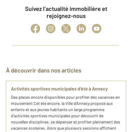
Suivez l’actualité immobilière et
rejoignez-nous
À découvrir dans nos articles
Activités sportives municipales d’été à Annecy
Des places encore disponibles pour profiter des vacances en
mouvement Cet été encore, la Ville d’Annecy propose aux
enfants et aux jeunes habitants un large programme
d’activités sportives municipales pour découvrir de
nouvelles disciplines, se dépenser et profiter pleinement des
vacances scolaires. Alors que plusieurs sessions affichent