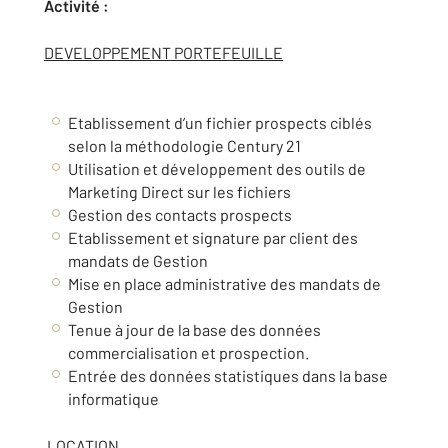
Activité :
DEVELOPPEMENT PORTEFEUILLE
Etablissement d’un fichier prospects ciblés
selon la méthodologie Century 21
Utilisation et développement des outils de
Marketing Direct sur les fichiers
Gestion des contacts prospects
Etablissement et signature par client des
mandats de Gestion
Mise en place administrative des mandats de
Gestion
Tenue à jour de la base des données
commercialisation et prospection.
Entrée des données statistiques dans la base
informatique
LOCATION