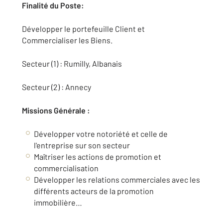
Finalité du Poste:
Développer le portefeuille Client et
Commercialiser les Biens.
Secteur (1) : Rumilly, Albanais
Secteur (2) : Annecy
Missions Générale :
Développer votre notoriété et celle de
l'entreprise sur son secteur
Maîtriser les actions de promotion et
commercialisation
Développer les relations commerciales avec les
différents acteurs de la promotion
immobilière…