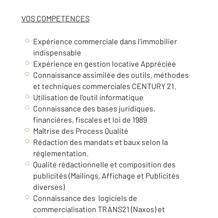
VOS COMPETENCES
Expérience commerciale dans l’immobilier
indispensable
Expérience en gestion locative Appréciée
Connaissance assimilée des outils, méthodes
et techniques commerciales CENTURY 21.
Utilisation de l'outil informatique
Connaissance des bases juridiques,
financières, fiscales et loi de 1989
Maîtrise des Process Qualité
Rédaction des mandats et baux selon la
réglementation.
Qualité rédactionnelle et composition des
publicités (Mailings, Affichage et Publicités
diverses)
Connaissance des logiciels de
commercialisation TRANS21 (Naxos) et