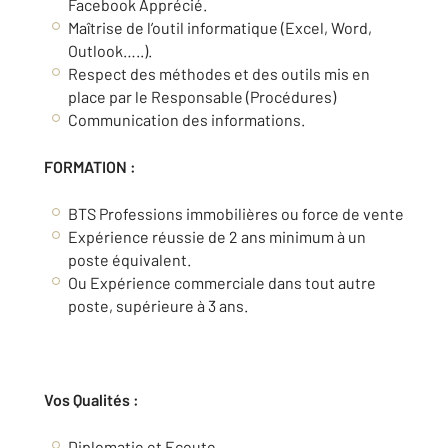
Facebook Apprécié.
Maîtrise de l’outil informatique (Excel, Word,
Outlook…..).
Respect des méthodes et des outils mis en
place par le Responsable (Procédures)
Communication des informations.
FORMATION :
BTS Professions immobilières ou force de vente
Expérience réussie de 2 ans minimum à un
poste équivalent.
Ou Expérience commerciale dans tout autre
poste, supérieure à 3 ans.
Vos Qualités :
Diplomatie et Ecoute.