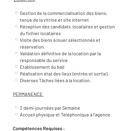
Gestion de la commercialisation des biens,
tenue de la vitrine et site internet
Réception des candidats locataires et gestion
du fichier locataires
Visite des biens à louer sélectionnés et
réservation.
Validation définitive de la location par la
responsable du service
Etablissement du bail
Réalisation état des lieux (entrée et sortie).
Diverses Tâches liées à la location.
PERMANENCE
2 demi-journées par Semaine
Accueil physique et Téléphonique à l’agence
Compétences Requises :