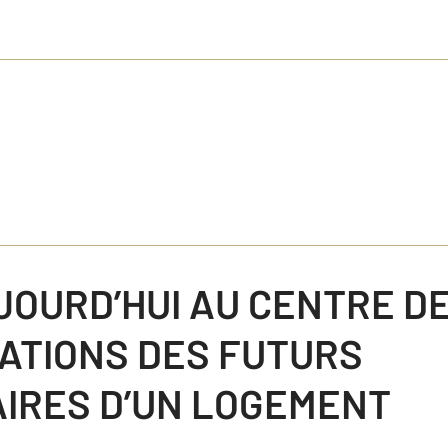
JOURD’HUI AU CENTRE D
ATIONS DES FUTURS
IRES D’UN LOGEMENT