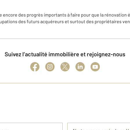
te encore des progrès importants à faire pour que la rénovation
pations des futurs acquéreurs et surtout des propriétaires ve
Suivez l’actualité immobilière et rejoignez-nous