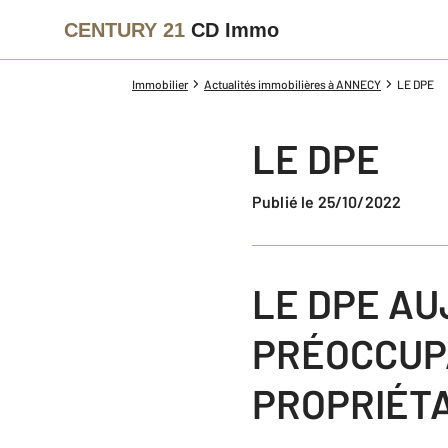
CENTURY 21
CD Immo
Immobilier
Actualités immobilières à ANNECY
LE DPE
LE DPE
Publié le 25/10/2022
LE DPE AU
PRÉOCCUP
PROPRIÉTA