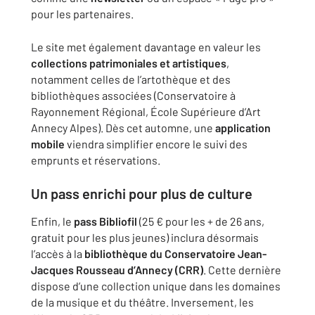
pour les partenaires.
Le site met également davantage en valeur les
collections patrimoniales et artistiques
,
notamment celles de l’artothèque et des
bibliothèques associées (Conservatoire à
Rayonnement Régional, École Supérieure d’Art
Annecy Alpes). Dès cet automne, une
application
mobile
viendra simplifier encore le suivi des
emprunts et réservations.
Un pass enrichi pour plus de culture
Enfin, le
pass Bibliofil
(25 € pour les + de 26 ans,
gratuit pour les plus jeunes) inclura désormais
l’accès à la
bibliothèque du Conservatoire Jean-
Jacques Rousseau d’Annecy (CRR)
. Cette dernière
dispose d’une collection unique dans les domaines
de la musique et du théâtre. Inversement, les