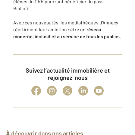
élèves du CRR pourront bénéficier du pass
Bibliofil.
Avec ces nouveautés, les médiathèques d’Annecy
réaffirment leur ambition : être un
réseau
moderne, inclusif et au service de tous les publics
.
Suivez l’actualité immobilière et
rejoignez-nous
À découvrir dans nos articles