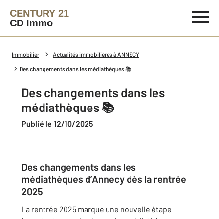
CENTURY 21
CD Immo
Immobilier
Actualités immobilières à ANNECY
Des changements dans les médiathèques 📚
Des changements dans les
médiathèques 📚
Publié le 12/10/2025
Des changements dans les
médiathèques d’Annecy dès la rentrée
2025
La rentrée 2025 marque une nouvelle étape