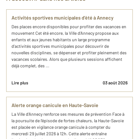
Activités sportives municipales d’été à Annecy
Des places encore disponibles pour profiter des vacances en
mouvement Cet été encore, la Ville d’Annecy propose aux
enfants et aux jeunes habitants un large programme
d’activités sportives municipales pour découvrir de
nouvelles disciplines, se dépenser et profiter pleinement des
vacances scolaires. Alors que plusieurs sessions affichent
déjà complet, des ...
Lire plus
03 août 2026
Alerte orange canicule en Haute-Savoie
La Ville d’Annecy renforce ses mesures de prévention Face à
la poursuite de l’épisode de fortes chaleurs, la Haute-Savoie
est placée en vigilance orange canicule à compter du
mercredi 29 juillet 2026 à 12h. Cette alerte entraîne