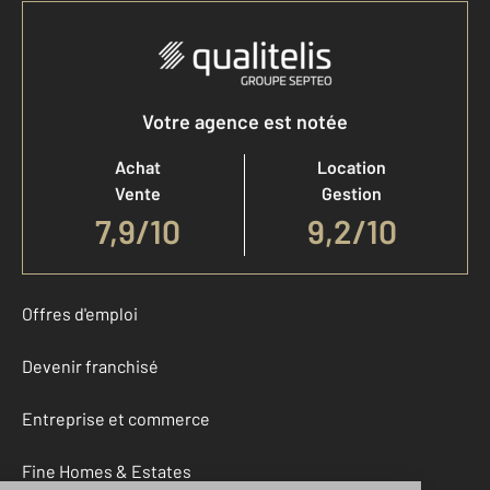
Votre agence est notée
Achat
Location
Vente
Gestion
7,9
/
10
9,2/10
Offres d'emploi
Devenir franchisé
Entreprise et commerce
Fine Homes & Estates